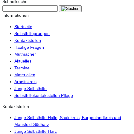
Schnellsuche
Informationen
Startseite
Selbsthilfegruppen
Kontaktstellen
Häufige Fragen
Mutmacher
Aktuelles
Termine
Materialien
Arbeitskreis
Junge Selbsthilfe
Selbsthilfekontaktstellen Pflege
Kontaktstellen
Junge Selbsthilfe Halle, Saalekreis, Burgenlandkreis und
Mansfeld-Südharz
Junge Selbsthilfe Harz