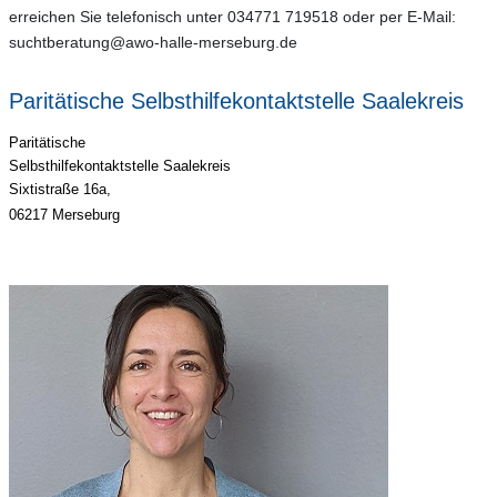
erreichen Sie telefonisch unter 034771 719518 oder per E-Mail:
suchtberatung@awo-halle-merseburg.de
Paritätische Selbsthilfekontaktstelle Saalekreis
Paritätische
Selbsthilfekontaktstelle Saalekreis
Sixtistraße 16a,
06217 Merseburg