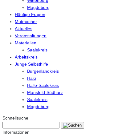
Wittenberg
Magdeburg
Häufige Fragen
Mutmacher
Aktuelles
Veranstaltungen
Materialien
Saalekreis
Arbeitskreis
Junge Selbsthilfe
Burgenlandkreis
Harz
Halle-Saalekreis
Mansfeld-Südharz
Saalekreis
Magdeburg
Schnellsuche
Informationen