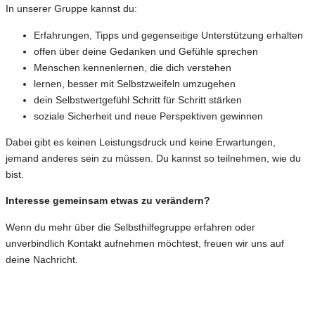
In unserer Gruppe kannst du:
Erfahrungen, Tipps und gegenseitige Unterstützung erhalten
offen über deine Gedanken und Gefühle sprechen
Menschen kennenlernen, die dich verstehen
lernen, besser mit Selbstzweifeln umzugehen
dein Selbstwertgefühl Schritt für Schritt stärken
soziale Sicherheit und neue Perspektiven gewinnen
Dabei gibt es keinen Leistungsdruck und keine Erwartungen,
jemand anderes sein zu müssen. Du kannst so teilnehmen, wie du
bist.
Interesse gemeinsam etwas zu verändern?
Wenn du mehr über die Selbsthilfegruppe erfahren oder
unverbindlich Kontakt aufnehmen möchtest, freuen wir uns auf
deine Nachricht.