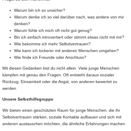
Warum bin ich so unsicher?
Warum denke ich so viel darüber nach, was andere von mir
denken?
Warum fühle ich mich oft nicht gut genug?
Bin ich einfach introvertiert oder stimmt etwas nicht mit mir?
Wie bekomme ich mehr Selbstvertrauen?
Wie kann ich lockerer mit anderen Menschen umgehen?
Wie finde ich Freunde oder Anschluss?
Mit diesen Gedanken bist du nicht allein. Viele junge Menschen
kämpfen mit genau den Fragen. Oft entsteht daraus sozialer
Rückzug, Einsamkeit oder die Angst, von anderen bewertet zu
werden.
Unsere Selbsthilfegruppe
Wir bieten einen geschützten Raum für junge Menschen, die ihr
Selbstvertrauen stärken, soziale Kontakte aufbauen und sich mit
anderen austauschen möchten, die ähnliche Erfahrungen machen.