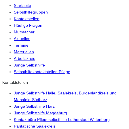
Startseite
Selbsthilfegruppen
Kontaktstellen
Häufige Fragen
Mutmacher
Aktuelles
Termine
Materialien
Arbeitskreis
Junge Selbsthilfe
Selbsthilfekontaktstellen Pflege
Kontaktstellen
Junge Selbsthilfe Halle, Saalekreis, Burgenlandkreis und
Mansfeld-Südharz
Junge Selbsthilfe Harz
Junge Selbsthilfe Magdeburg
Kontaktbüro Pflegeselbsthilfe Lutherstadt Wittenberg
Paritätische Saalekreis