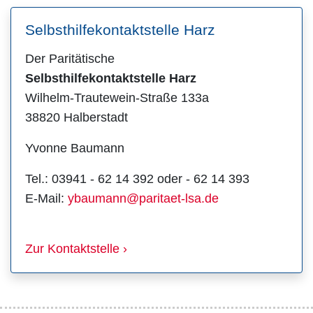
Selbsthilfekontaktstelle Harz
Der Paritätische
Selbsthilfekontaktstelle Harz
Wilhelm-Trautewein-Straße 133a
38820 Halberstadt
Yvonne Baumann
Tel.: 03941 - 62 14 392 oder - 62 14 393
E-Mail:
ybaumann@paritaet-lsa.de
Zur Kontaktstelle ›