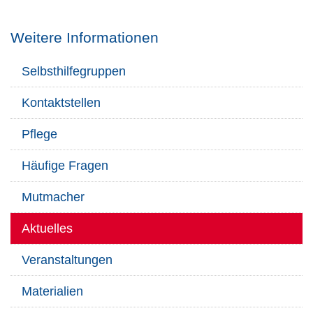
Weitere Informationen
Selbsthilfegruppen
Kontaktstellen
Pflege
Häufige Fragen
Mutmacher
Aktuelles
Veranstaltungen
Materialien