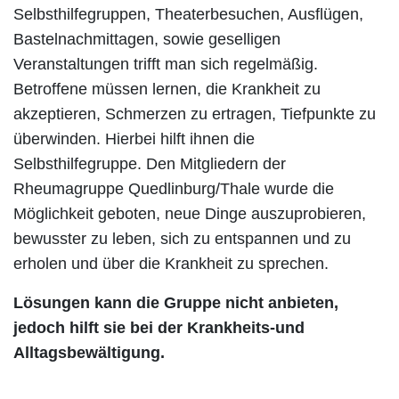
Selbsthilfegruppen, Theaterbesuchen, Ausflügen,
Bastelnachmittagen, sowie geselligen
Veranstaltungen trifft man sich regelmäßig.
Betroffene müssen lernen, die Krankheit zu
akzeptieren, Schmerzen zu ertragen, Tiefpunkte zu
überwinden. Hierbei hilft ihnen die
Selbsthilfegruppe. Den Mitgliedern der
Rheumagruppe Quedlinburg/Thale wurde die
Möglichkeit geboten, neue Dinge auszuprobieren,
bewusster zu leben, sich zu entspannen und zu
erholen und über die Krankheit zu sprechen.
Lösungen kann die Gruppe nicht anbieten,
jedoch hilft sie bei der Krankheits-und
Alltagsbewältigung.