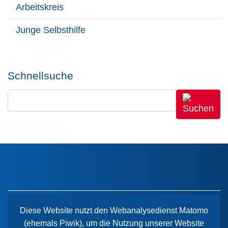
Arbeitskreis
Junge Selbsthilfe
Schnellsuche
Diese Website nutzt den Webanalysedienst Matomo
(ehemals Piwik), um die Nutzung unserer Website