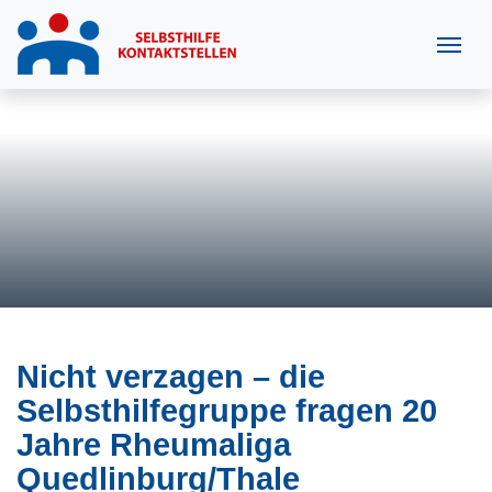
Nicht verzagen – die
Selbsthilfegruppe fragen 20
Jahre Rheumaliga
Quedlinburg/Thale