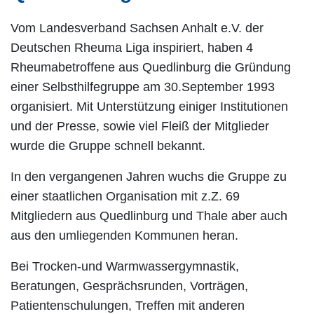
Vom Landesverband Sachsen Anhalt e.V. der
Deutschen Rheuma Liga inspiriert, haben 4
Rheumabetroffene aus Quedlinburg die Gründung
einer Selbsthilfegruppe am 30.September 1993
organisiert. Mit Unterstützung einiger Institutionen
und der Presse, sowie viel Fleiß der Mitglieder
wurde die Gruppe schnell bekannt.
In den vergangenen Jahren wuchs die Gruppe zu
einer staatlichen Organisation mit z.Z. 69
Mitgliedern aus Quedlinburg und Thale aber auch
aus den umliegenden Kommunen heran.
Bei Trocken-und Warmwassergymnastik,
Beratungen, Gesprächsrunden, Vorträgen,
Patientenschulungen, Treffen mit anderen