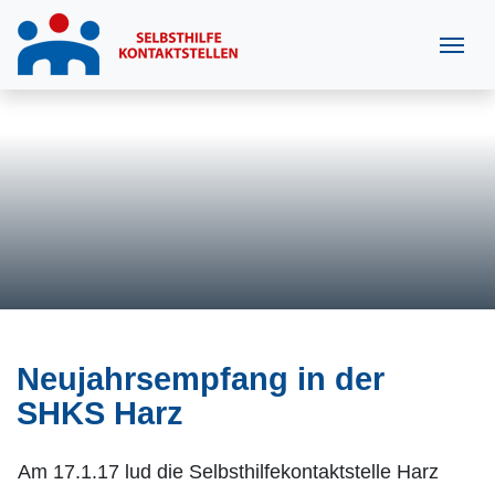
Neujahrsempfang in der
SHKS Harz
Am 17.1.17 lud die Selbsthilfekontaktstelle Harz