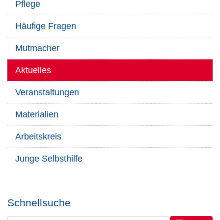
Pflege
Häufige Fragen
Mutmacher
Aktuelles
Veranstaltungen
Materialien
Arbeitskreis
Junge Selbsthilfe
Schnellsuche