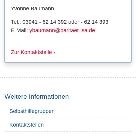
Yvonne Baumann
Tel.: 03941 - 62 14 392 oder - 62 14 393
E-Mail:
ybaumann@paritaet-lsa.de
Zur Kontaktstelle ›
Weitere Informationen
Selbsthilfegruppen
Kontaktstellen