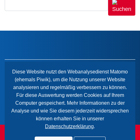
Diese Website nutzt den Webanalysedienst Matomo
(ehemals Piwik), um die Nutzung unserer Website
Der Paritätische Sachsen-Anhalt
analysieren und regelmäßig verbessern zu können.
Wiener Straße 2
Für diese Auswertung werden Cookies auf Ihrem
39112 Magdeburg
Computer gespeichert. Mehr Informationen zu der
Analyse und wie Sie diesem jederzeit widersprechen
können erhalten Sie in unserer
Datenschutzerklärung
.
© 2026 Paritätischer Wohlfahrtsverband Sachsen-Anhalt.