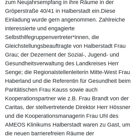
zum Neujahrsempfang in ihre Räume in der
Gröperstraße 40/41 in Halberstadt ein.Diese
Einladung wurde gern angenommen. Zahlreiche
interessierte und engagierte
Selbsthilfegruppenvertreter*innen, die
Gleichstellungsbeauftragte von Halberstadt Frau
Grau; der Dezernent der Sozial-, Jugend- und
Gesundheitsverwaltung des Landkreises Herr
Senge; die Regionalstellenleiterin Mitte-West Frau
Haberland und die Referentin für Gesundheit beim
Paritätischen Frau Kauss sowie auch
Kooperationspartner wie z.B. Frau Brandt von der
Caritas, der stellvertretende Direktor Herr Hössner
und die Kooperationsmanagerin Frau Uhl des
AMEOS Klinikums Halberstadt waren zu Gast, um
die neuen barrierefreien Räume der