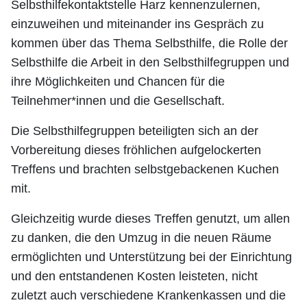
Selbsthilfekontaktstelle Harz kennenzulernen,
einzuweihen und miteinander ins Gespräch zu
kommen über das Thema Selbsthilfe, die Rolle der
Selbsthilfe die Arbeit in den Selbsthilfegruppen und
ihre Möglichkeiten und Chancen für die
Teilnehmer*innen und die Gesellschaft.
Die Selbsthilfegruppen beteiligten sich an der
Vorbereitung dieses fröhlichen aufgelockerten
Treffens und brachten selbstgebackenen Kuchen
mit.
Gleichzeitig wurde dieses Treffen genutzt, um allen
zu danken, die den Umzug in die neuen Räume
ermöglichten und Unterstützung bei der Einrichtung
und den entstandenen Kosten leisteten, nicht
zuletzt auch verschiedene Krankenkassen und die