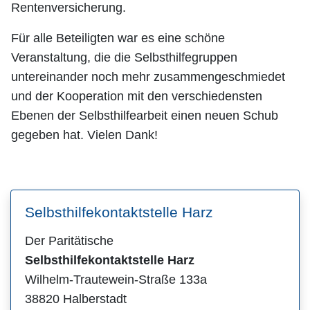
Rentenversicherung.
Für alle Beteiligten war es eine schöne
Veranstaltung, die die Selbsthilfegruppen
untereinander noch mehr zusammengeschmiedet
und der Kooperation mit den verschiedensten
Ebenen der Selbsthilfearbeit einen neuen Schub
gegeben hat. Vielen Dank!
Selbsthilfekontaktstelle Harz
Der Paritätische
Selbsthilfekontaktstelle Harz
Wilhelm-Trautewein-Straße 133a
38820 Halberstadt