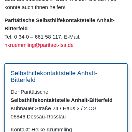
könnte auch Ihnen helfen!
Paritätische Selbsthilfekontaktstelle Anhalt-
Bitterfeld
Tel: 0 34 0 – 661 58 117, E-Mail:
hkruemmling@paritaet-lsa.de
Selbsthilfekontaktstelle Anhalt-
Bitterfeld
Der Paritätische
Selbsthilfekontaktstelle Anhalt-Bitterfeld
Kühnauer Straße 24 / Haus 2 / 2.OG
06846 Dessau-Rosslau
Kontakt: Heike Krümmling