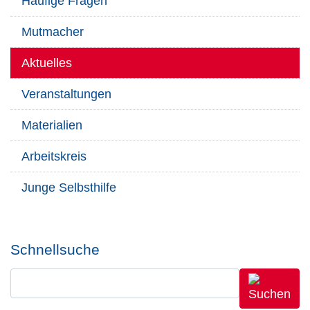
Häufige Fragen
Mutmacher
Aktuelles
Veranstaltungen
Materialien
Arbeitskreis
Junge Selbsthilfe
Schnellsuche