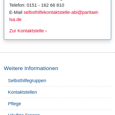
Telefon: 0151 - 162 66 810
E-Mail
selbsthilfekontaktstelle-abi@paritaet-
lsa.de
Zur Kontaktstelle ›
Weitere Informationen
Selbsthilfegruppen
Kontaktstellen
Pflege