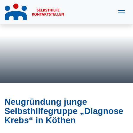
Neugründung junge
Selbsthilfegruppe „Diagnose
Krebs“ in Köthen