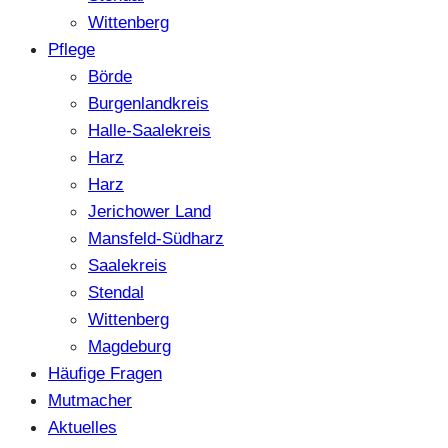
Wittenberg
Pflege
Börde
Burgenlandkreis
Halle-Saalekreis
Harz
Harz
Jerichower Land
Mansfeld-Südharz
Saalekreis
Stendal
Wittenberg
Magdeburg
Häufige Fragen
Mutmacher
Aktuelles