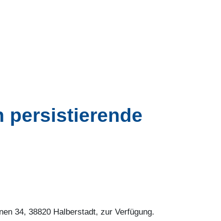
 persistierende
en 34, 38820 Halberstadt, zur Verfügung.