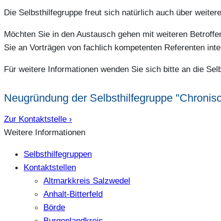
Die Selbsthilfegruppe freut sich natürlich auch über weiter
Möchten Sie in den Austausch gehen mit weiteren Betroff
Sie an Vorträgen von fachlich kompetenten Referenten inte
Für weitere Informationen wenden Sie sich bitte an die Sel
Neugründung der Selbsthilfegruppe "Chronisch
Zur Kontaktstelle ›
Weitere Informationen
Selbsthilfegruppen
Kontaktstellen
Altmarkkreis Salzwedel
Anhalt-Bitterfeld
Börde
Burgenlandkreis