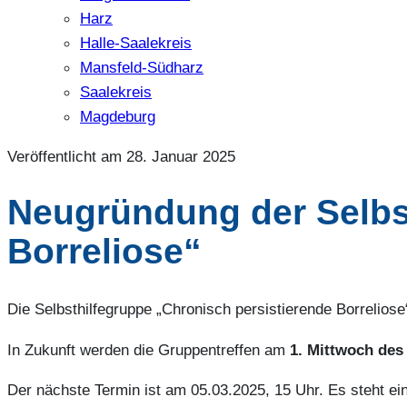
Harz
Halle-Saalekreis
Mansfeld-Südharz
Saalekreis
Magdeburg
Veröffentlicht am 28. Januar 2025
Neugründung der Selbst
Borreliose“
Die Selbsthilfegruppe „Chronisch persistierende Borrelios
In Zukunft werden die Gruppentreffen am
1. Mittwoch des
Der nächste Termin ist am 05.03.2025, 15 Uhr. Es steht 