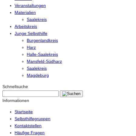
Veranstaltungen
Materialien
Saalekreis
Arbeitskreis
Junge Selbsthilfe
Burgenlandkreis
Harz
Halle-Saalekreis
Mansfeld-Südharz
Saalekreis
Magdeburg
Schnellsuche
Informationen
Startseite
Selbsthilfegruppen
Kontaktstellen
Häufige Fragen