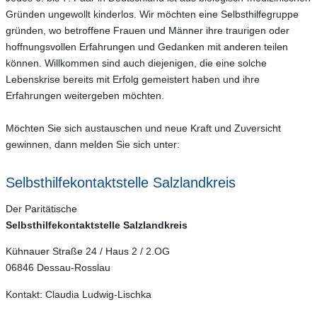
Gründen ungewollt kinderlos. Wir möchten eine Selbsthilfegruppe
gründen, wo betroffene Frauen und Männer ihre traurigen oder
hoffnungsvollen Erfahrungen und Gedanken mit anderen teilen
können. Willkommen sind auch diejenigen, die eine solche
Lebenskrise bereits mit Erfolg gemeistert haben und ihre
Erfahrungen weitergeben möchten.
Möchten Sie sich austauschen und neue Kraft und Zuversicht
gewinnen, dann melden Sie sich unter:
Selbsthilfekontaktstelle Salzlandkreis
Der Paritätische
Selbsthilfekontaktstelle Salzlandkreis
Kühnauer Straße 24 / Haus 2 / 2.OG
06846 Dessau-Rosslau
Kontakt: Claudia Ludwig-Lischka