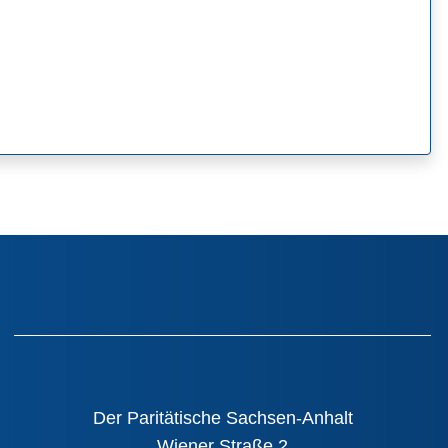
Der Paritätische Sachsen-Anhalt
Wiener Straße 2