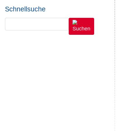
Schnellsuche