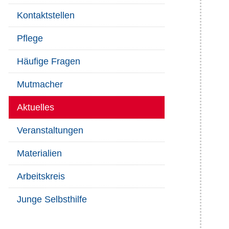
Kontaktstellen
Pflege
Häufige Fragen
Mutmacher
Aktuelles
Veranstaltungen
Materialien
Arbeitskreis
Junge Selbsthilfe