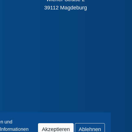
39112 Magdeburg
en und
Akzeptieren
Ablehnen
Informationen