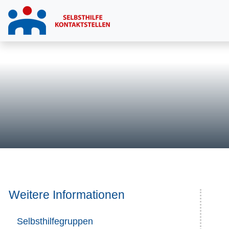
Weitere Informationen
Selbsthilfegruppen