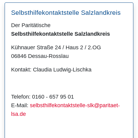
Selbsthilfekontaktstelle Salzlandkreis
Der Paritätische
Selbsthilfekontaktstelle Salzlandkreis
Kühnauer Straße 24 / Haus 2 / 2.OG
06846 Dessau-Rosslau
Kontakt: Claudia Ludwig-Lischka
Telefon: 0160 - 657 95 01
E-Mail:
selbsthilfekontaktstelle-slk@paritaet-
lsa.de