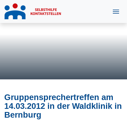
Gruppensprechertreffen am
14.03.2012 in der Waldklinik in
Bernburg