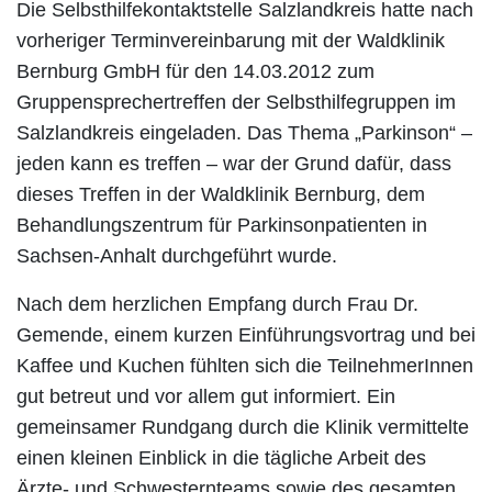
Die Selbsthilfekontaktstelle Salzlandkreis hatte nach
vorheriger Terminvereinbarung mit der Waldklinik
Bernburg GmbH für den 14.03.2012 zum
Gruppensprechertreffen der Selbsthilfegruppen im
Salzlandkreis eingeladen. Das Thema „Parkinson“ –
jeden kann es treffen – war der Grund dafür, dass
dieses Treffen in der Waldklinik Bernburg, dem
Behandlungszentrum für Parkinsonpatienten in
Sachsen-Anhalt durchgeführt wurde.
Nach dem herzlichen Empfang durch Frau Dr.
Gemende, einem kurzen Einführungsvortrag und bei
Kaffee und Kuchen fühlten sich die TeilnehmerInnen
gut betreut und vor allem gut informiert. Ein
gemeinsamer Rundgang durch die Klinik vermittelte
einen kleinen Einblick in die tägliche Arbeit des
Ärzte- und Schwesternteams sowie des gesamten