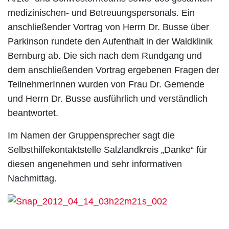
medizinischen- und Betreuungspersonals. Ein
anschließender Vortrag von Herrn Dr. Busse über
Parkinson rundete den Aufenthalt in der Waldklinik
Bernburg ab. Die sich nach dem Rundgang und
dem anschließenden Vortrag ergebenen Fragen der
TeilnehmerInnen wurden von Frau Dr. Gemende
und Herrn Dr. Busse ausführlich und verständlich
beantwortet.
Im Namen der Gruppensprecher sagt die
Selbsthilfekontaktstelle Salzlandkreis „Danke“ für
diesen angenehmen und sehr informativen
Nachmittag.