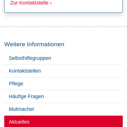
Zur Kontaktstelle ›
Weitere Informationen
Selbsthilfegruppen
Kontaktstellen
Pflege
Häufige Fragen
Mutmacher
Aktuelles