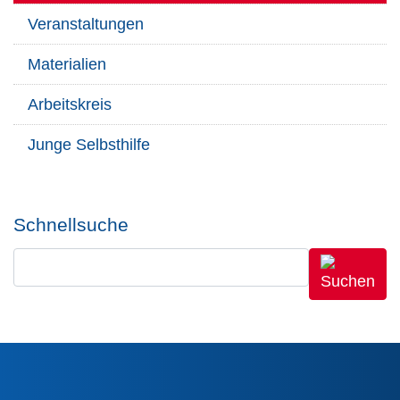
Veranstaltungen
Materialien
Arbeitskreis
Junge Selbsthilfe
Schnellsuche