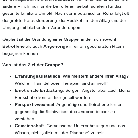
andere – nicht nur für die Betroffenen selbst, sondern für das
gesamte familiäre Umfeld. Nach der medizinischen Reha folgt oft
die größte Herausforderung: die Rückkehr in den Alltag und der
Umgang mit bleibenden Veränderungen.
Geplant ist die Gründung einer Gruppe, in der sich sowohl
Betroffene
als auch
Angehörige
in einem geschützten Raum
begegnen können.
Was ist das Ziel der Gruppe?
Erfahrungsaustausch
: Wie meistern andere ihren Alltag?
Welche Hilfsmittel oder Therapien sind sinnvoll?
Emotionale Entlastung
: Sorgen, Ängste, aber auch kleine
Fortschritte können hier geteilt werden.
Perspektivwechsel
: Angehörige und Betroffene lernen
gegenseitig die Sichtweisen des anderen besser zu
verstehen.
Gemeinschaft
: Gemeinsame Unternehmungen und das
Wissen, nicht „allein mit der Diagnose“ zu sein.