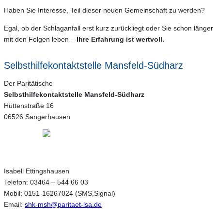
Haben Sie Interesse, Teil dieser neuen Gemeinschaft zu werden?
Egal, ob der Schlaganfall erst kurz zurückliegt oder Sie schon länger
mit den Folgen leben –
Ihre Erfahrung ist wertvoll.
Selbsthilfekontaktstelle Mansfeld-Südharz
Der Paritätische
Selbsthilfekontaktstelle Mansfeld-Südharz
Hüttenstraße 16
06526 Sangerhausen
Isabell Ettingshausen
Telefon: 03464 – 544 66 03
Mobil: 0151-16267024 (SMS,Signal)
Email:
shk-msh@paritaet-lsa.de