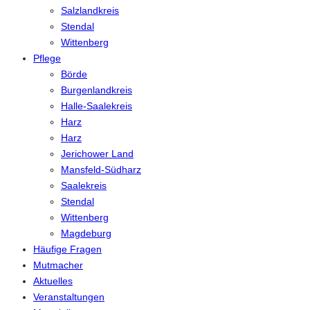
Salzlandkreis
Stendal
Wittenberg
Pflege
Börde
Burgenlandkreis
Halle-Saalekreis
Harz
Harz
Jerichower Land
Mansfeld-Südharz
Saalekreis
Stendal
Wittenberg
Magdeburg
Häufige Fragen
Mutmacher
Aktuelles
Veranstaltungen