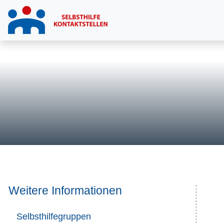
Weitere Informationen
Selbsthilfegruppen