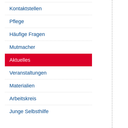
Kontaktstellen
Pflege
Häufige Fragen
Mutmacher
Aktuelles
Veranstaltungen
Materialien
Arbeitskreis
Junge Selbsthilfe