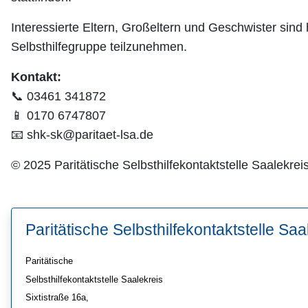
Interessierte Eltern, Großeltern und Geschwister sind
Selbsthilfegruppe teilzunehmen.
Kontakt:
📞 03461 341872
📱 0170 6747807
📧
shk-sk@paritaet-lsa.de
© 2025 Paritätische Selbsthilfekontaktstelle Saalekreis 
Paritätische Selbsthilfekontaktstelle Saa
Paritätische
Selbsthilfekontaktstelle Saalekreis
Sixtistraße 16a,