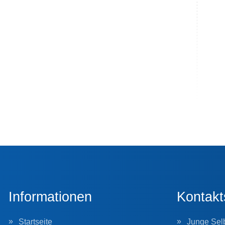
Informationen
Kontakt
Startseite
Junge Selb