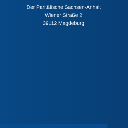
Der Paritätische Sachsen-Anhalt
Wiener Straße 2
39112 Magdeburg