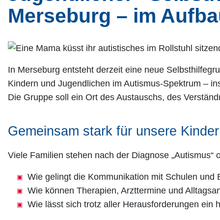
Merseburg – im Aufba
In Merseburg entsteht derzeit eine neue Selbsthilfegr
Kindern und Jugendlichen im Autismus-Spektrum – i
Die Gruppe soll ein Ort des Austauschs, des Verstän
Gemeinsam stark für unsere Kinder
Viele Familien stehen nach der Diagnose „Autismus“ o
Wie gelingt die Kommunikation mit Schulen und
Wie können Therapien, Arzttermine und Alltagsa
Wie lässt sich trotz aller Herausforderungen ein