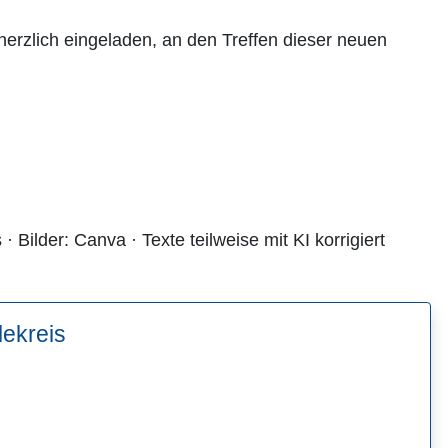
 herzlich eingeladen, an den Treffen dieser neuen
· Bilder: Canva · Texte teilweise mit KI korrigiert
lekreis