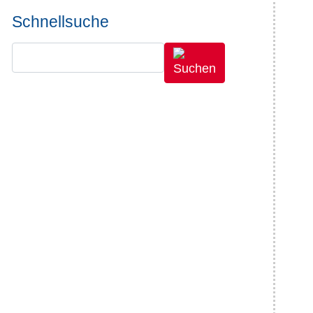
Schnellsuche