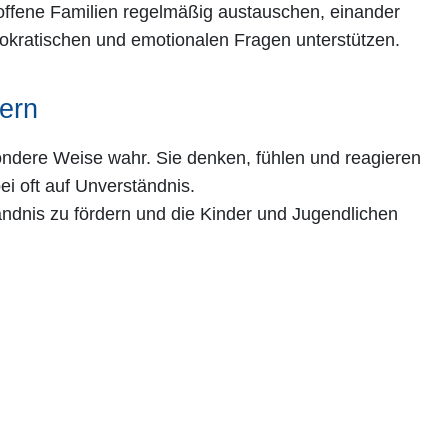
troffene Familien regelmäßig austauschen, einander
rokratischen und emotionalen Fragen unterstützen.
tern
dere Weise wahr. Sie denken, fühlen und reagieren
i oft auf Unverständnis.
ndnis zu fördern und die Kinder und Jugendlichen