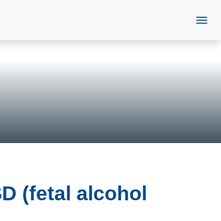
D (fetal alcohol