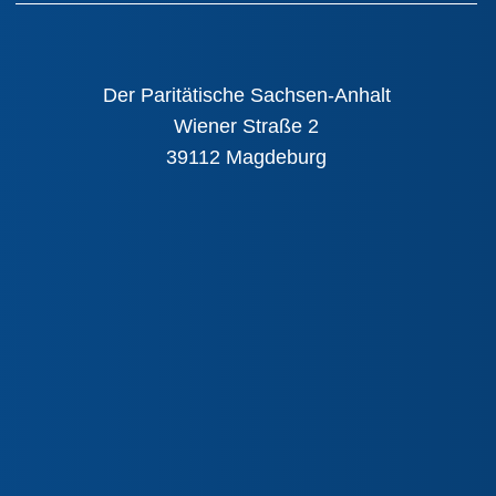
Der Paritätische Sachsen-Anhalt
Wiener Straße 2
39112 Magdeburg