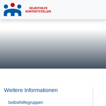
Weitere Informationen
Selbsthilfegruppen