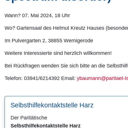
Wann? 07. Mai 2024, 18 Uhr
Wo? Gartensaal des Helmut Kreutz Hauses (besonde
Im Pulvergarten 2, 38855 Wernigerode
Weitere Interessierte sind herzlich willkommen!
Bei Rückfragen wenden Sie sich bitte an die Selbsthilf
Telefon: 03941/6214392 Email:
ybaumann@paritaet-l
Selbsthilfekontaktstelle Harz
Der Paritätische
Selbsthilfekontaktstelle Harz