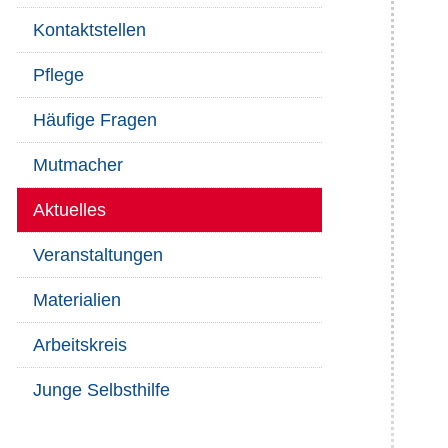
Kontaktstellen
Pflege
Häufige Fragen
Mutmacher
Aktuelles
Veranstaltungen
Materialien
Arbeitskreis
Junge Selbsthilfe